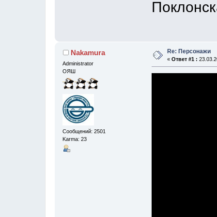
Поклонск
Re: Персонажи
Nakamura
«
Ответ #1 :
23.03.2
Administrator
ОЯШ
Сообщений: 2501
Karma: 23