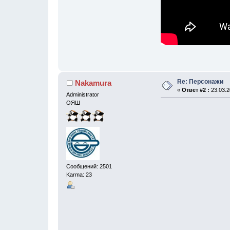
Re: Персонажи
Nakamura
«
Ответ #2 :
23.03.2
Administrator
ОЯШ
Сообщений: 2501
Karma: 23